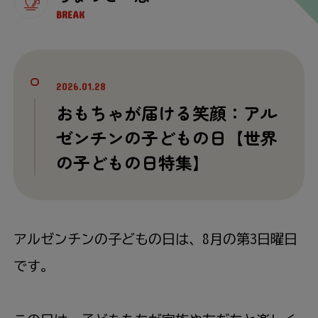
BREAK
2026.01.28
おもちゃが届ける笑顔：アル
ゼンチンの子どもの日【世界
の子どもの日特集】
アルゼンチンの子どもの日は、8
月
の第3日曜日
です。