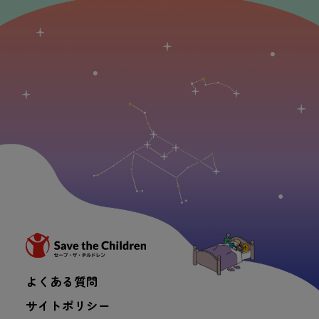
よくある質問
サイトポリシー