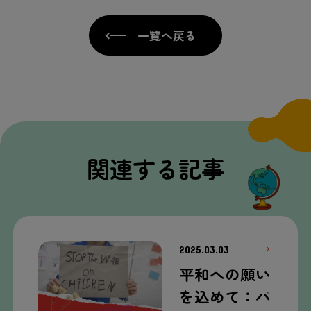
一覧へ戻る
関連する記事
2025.03.03
平和への願い
を込めて：パ