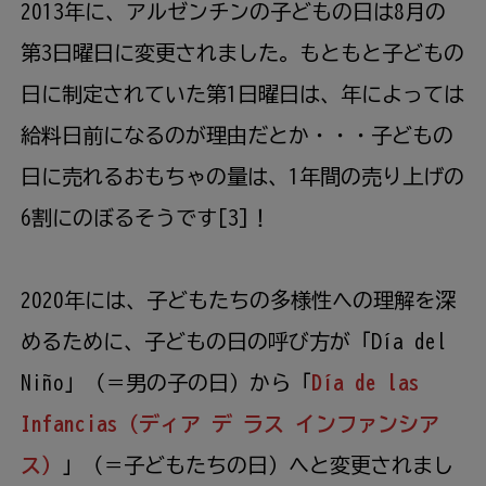
2013年に、アルゼンチンの子どもの日は8
月
の
第3日曜日に変更されました。もともと子どもの
日に制定されていた第1日曜日は、年によっては
給料日前になるのが理由だとか・・・子どもの
日に売れるおもちゃの量は、1年間の売り上げの
6割にのぼるそうです[3]！
2020年には、子どもたちの多様性への理解を深
めるために、子どもの日の呼び方が「Día del
Niño」（＝男の子の日）から「
Día de las
Infancias（ディア デ ラス インファンシア
ス）
」（＝子どもたちの日）へと変更されまし