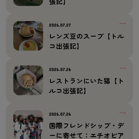
張記】
2026.07.27
レンズ豆のスープ【トル
コ出張記】
2026.07.26
レストランにいた猫【ト
ルコ出張記】
2026.07.26
国際フレンドシップ・デ
ーに寄せて：エチオピア