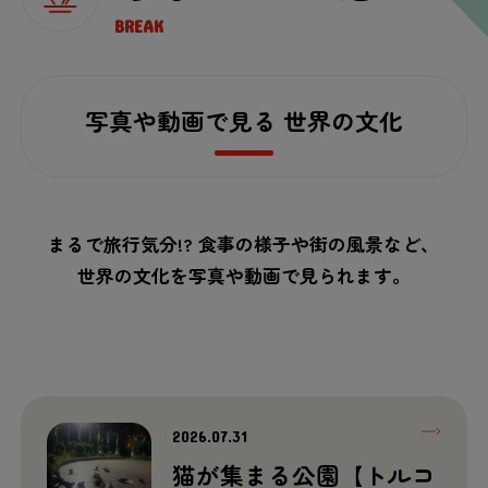
BREAK
写真や動画で見る 世界の文化
まるで旅行気分!? 食事の様子や街の風景など、
世界の文化を写真や動画で見られます。
2026.07.31
猫が集まる公園【トルコ