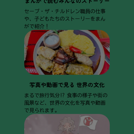
まんがで読むみんなのストーリー
セーブ・ザ・チルドレン職員の仕事
や、子どもたちのストーリーをまん
がで紹介！
写真や動画で見る 世界の文化
まるで旅行気分!? 食事の様子や街の
風景など、世界の文化を写真や動画
で見られます。