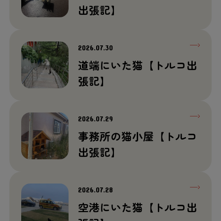
出張記】
2026.07.30
道端にいた猫【トルコ出
張記】
2026.07.29
事務所の猫小屋【トルコ
出張記】
2026.07.28
空港にいた猫【トルコ出