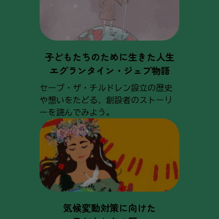
子どもたちのために生きた人生
エグランタイン・ジェブ物語
セーブ・ザ・チルドレン設立の歴史
や想いをたどる、創設者のストーリ
ーを読んでみよう。
気候変動対策に向けた