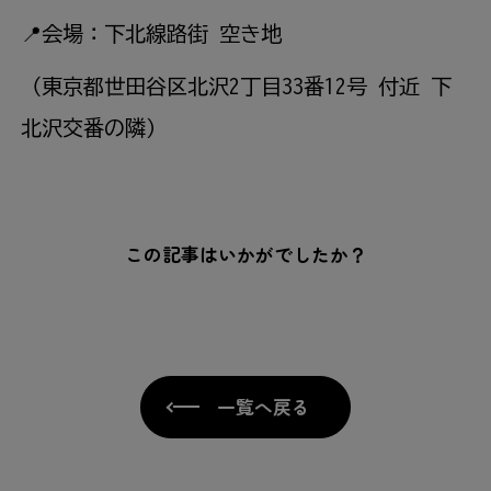
📍会場：下北線路街 空き地
（東京都世田谷区北沢2丁目33番12号 付近 下
北沢交番の隣）
この記事はいかがでしたか？
一覧へ戻る