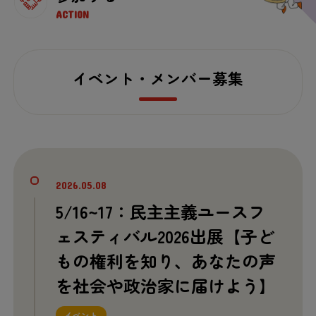
ACTION
イベント・メンバー募集
2026.05.08
5/16~17：民主主義ユースフ
ェスティバル2026出展【子ど
もの権利を知り、あなたの声
を社会や政治家に届けよう】
イベント