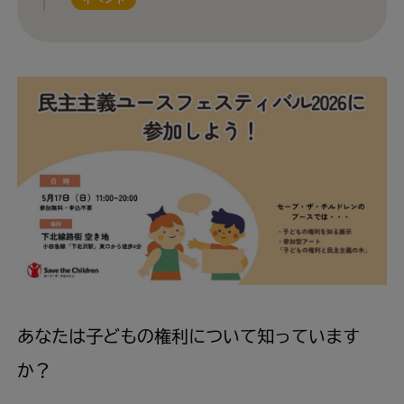
あなたは子どもの権利について知っています
か？