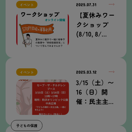
2025.07.31
イベント
【夏休みワー
クショップ
(8/10, 8/…
2025.03.12
イベント
3/15（土）〜
16（日）開
催：民主主…
子どもの保護