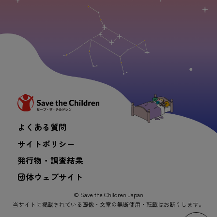
よくある質問
サイトポリシー
発行物・調査結果
団体ウェブサイト
© Save the Children Japan
当サイトに掲載されている画像・文章の無断使用・転載はお断りします。