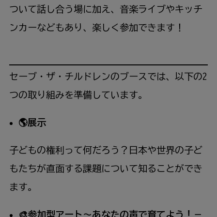
ついて話し合う場に加え、音楽ライブやキッチ
ンカーなどもあり、楽しく参加できます！
セーブ・ザ・チルドレンのブースでは、以下の2
つの取り組みを準備しています。
🌎展示
子どもの権利って
何
だろう？日本や世界の子ど
もたちが直面する課題について知ることができ
ます。
🎨参加型アート～あなたの声で育てよう！－