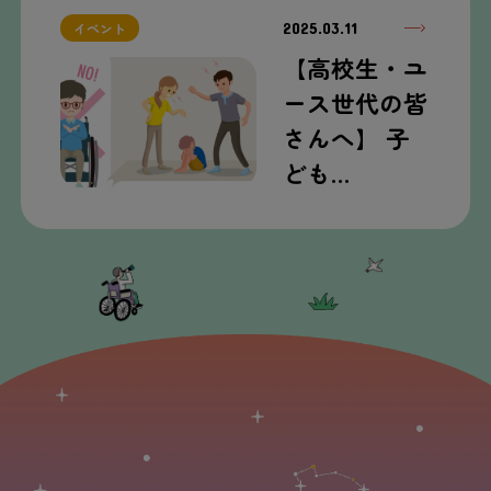
2025.03.11
イベント
【高校生・ユ
ース世代の皆
さんへ】 子
ども…