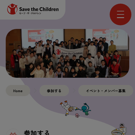
Home
参加する
イベント・メンバー募集
参加する