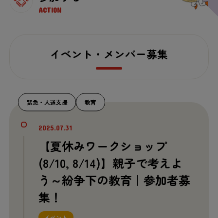
ACTION
イベント・メンバー募集
緊急・人道支援
教育
2025.07.31
【夏休みワークショップ
(8/10, 8/14)】親子で考えよ
う～紛争下の教育｜参加者募
集！
イベント