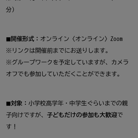
分）
◼︎開催形式：
オンライン〈オンライン〉Zoom
※リンクは開催前までにお送りします。
※グループワークを予定していますが、カメラ
オフでも参加していただくことができます。
◼︎対象：
小学校高学年・中学生ぐらいまでの親
子向けですが、
子どもだけの参加も大歓迎
で
す！