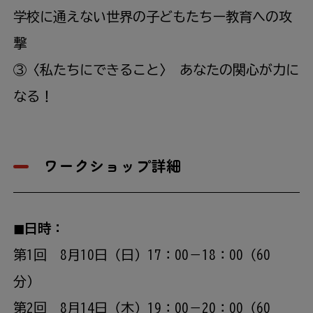
学校に通えない世界の子どもたちー教育への攻
撃
③〈私たちにできること〉 あなたの関心が力に
なる！
ワークショップ詳細
◼︎日時：
第1回 8月10日（日）17：00－18：00（60
分）
第2回 8月14日（木）19：00－20：00（60