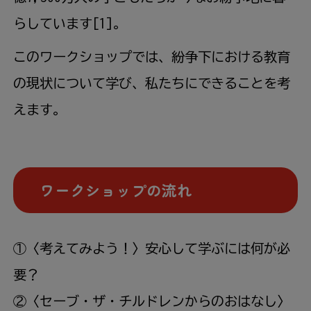
らしています[1]。
このワークショップでは、紛争下における教育
の現状について学び、私たちにできることを考
えます。
ワークショップの流れ
①〈考えてみよう！〉安心して学ぶには何が必
要？
②〈セーブ・ザ・チルドレンからのおはなし〉