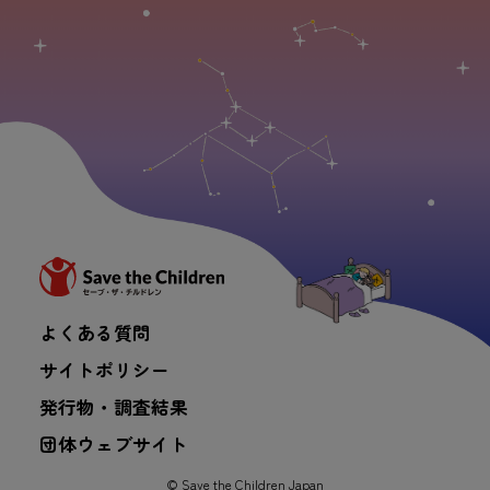
よくある質問
サイトポリシー
発行物・調査結果
団体ウェブサイト
© Save the Children Japan