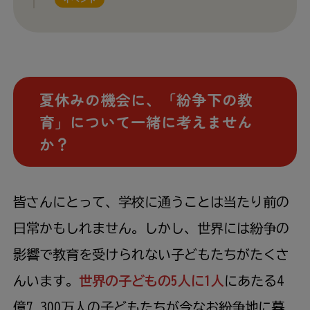
夏休みの機会に、「紛争下の教
育」について一緒に考えません
か？
皆さんにとって、学校に通うことは当たり前の
日常かもしれません。しかし、世界には紛争の
影響で教育を受けられない子どもたちがたくさ
んいます。
世界の子どもの5人に1人
にあたる4
億7,300万人の子どもたちが今なお紛争地に暮