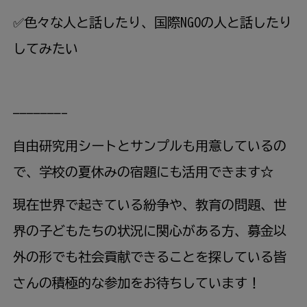
✅色々な人と話したり、国際NGOの人と話したり
してみたい
———————-
自由研究用シートとサンプルも用意しているの
で、学校の夏休みの宿題にも活用できます☆
現在世界で起きている紛争や、教育の問題、世
界の子どもたちの状況に関心がある方、募金以
外の形でも社会貢献できることを探している皆
さんの積極的な参加をお待ちしています！