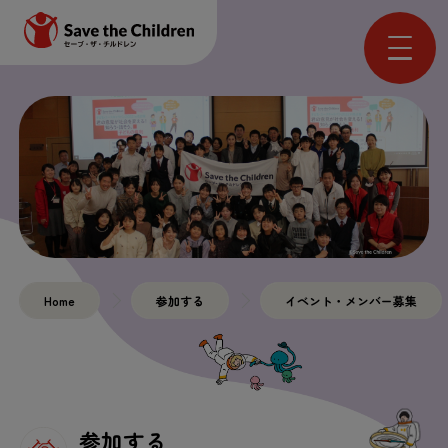
Home
参加する
イベント・メンバー募集
参加する