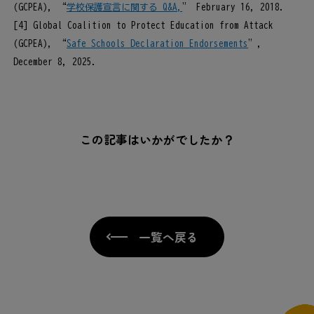
(GCPEA), “
学校保護宣言に関する Q&A,
” February 16, 2018.
[4] Global Coalition to Protect Education from Attack
(GCPEA), “
Safe Schools Declaration Endorsements
”,
December 8, 2025.
この記事はいかがでしたか？
一覧へ戻る