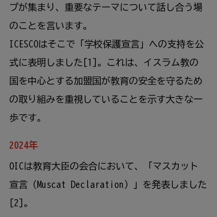
プが集まり、重要なテーマについて話し合う場
のことを言います。
ICESCOはそこで「学校保護宣言」への支持を公
式に表明しました[1]。これは、イスラム教の
国を中心とする加盟国が教育の安全を守るため
の取り組みを重視していることを示す大きな一
歩です。
2024年
OICは教育大臣の会合において、「マスカット
宣言（Muscat Declaration）」を発表しました
[2]。