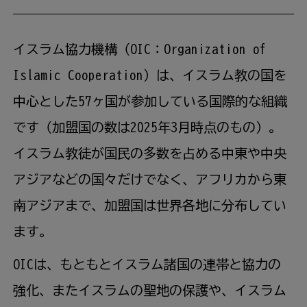
イスラム協力機構（OIC：Organization of
Islamic Cooperation）は、イスラム教の国を
中心とした57ヶ国が参加している国際的な組織
です（加盟国の数は2025年3月時点のもの）。
イスラム教徒が国民の多数を占める中東や中央
アジアなどの国々だけでなく、アフリカから東
南アジアまで、加盟国は世界各地に分布してい
ます。
OICは、もともとイスラム諸国の連帯と協力の
強化、またイスラムの聖地の保護や、イスラム