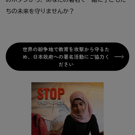
ちの未来を守りませんか？
世界の紛争地で教育を攻撃から守るた
め、日本政府への署名活動にご協力く
ださい