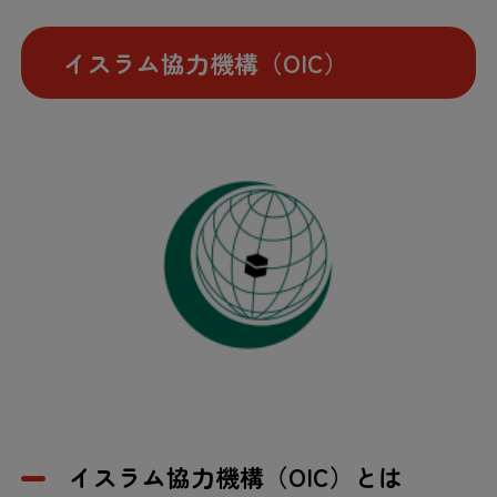
イスラム協力機構（OIC）
イスラム協力機構（OIC）とは