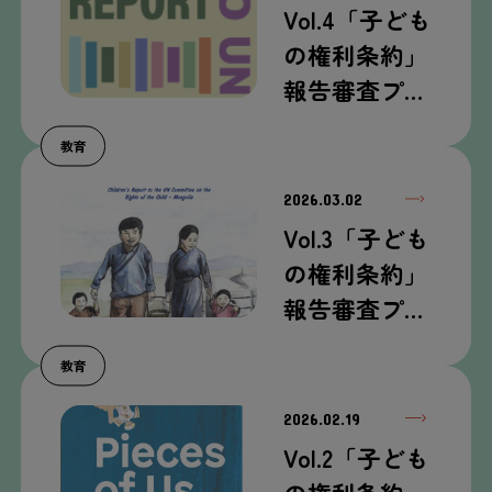
Vol.4「子ども
の権利条約」
報告審査プ…
教育
2026.03.02
Vol.3「子ども
の権利条約」
報告審査プ…
教育
2026.02.19
Vol.2「子ども