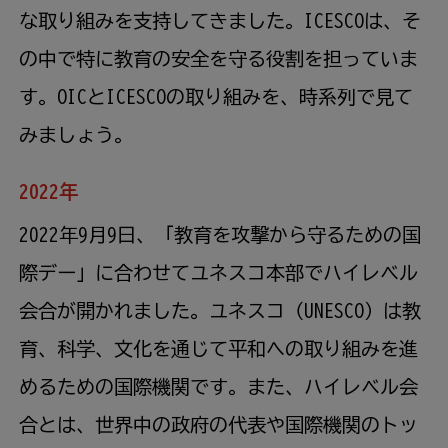
な取り組みを支持してきました。ICESCOは、そ
の中で特に教育の安全を守る役割を担っていま
す。OICとICESCOの取り組みを、時系列で見て
みましょう。
2022年
2022年9月9日、「教育を攻撃から守るための国
際デー」に合わせてユネスコ本部でハイレベル
会合が開かれました。ユネスコ（UNESCO）は教
育、科学、文化を通じて平和への取り組みを進
めるための国際機関です。また、ハイレベル会
合とは、世界中の政府の代表や国際機関のトッ