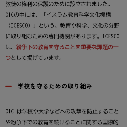
教徒の権利の保護のために設立されました。
OICの中には、「イスラム教育科学文化機構
（ICESCO）」という、教育や科学、文化の分野
に取り組むための専門機関があります。ICESCO
は、
紛争下の教育を守ることを重要な課題の一
つ
として掲げています。
学校を守るための取り組み
OIC は学校や大学などへの攻撃を防止すること
や紛争下での教育を続けることに関する国際的