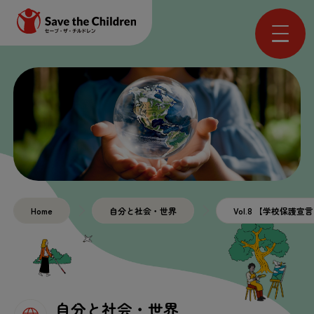
Home
自分と社会・世界
Vol.8 【学校保護
自分と社会・世界