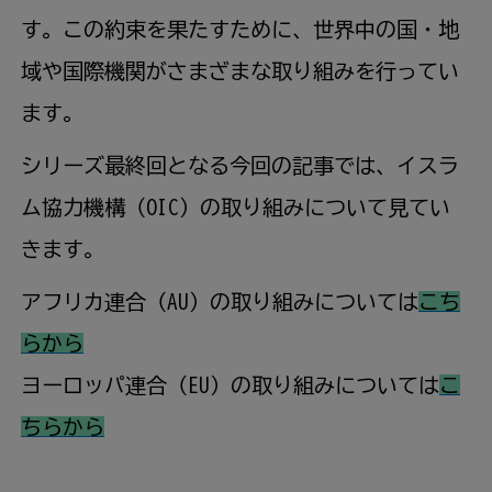
す。この約束を果たすために、世界中の国・地
域や国際機関がさまざまな取り組みを行ってい
ます。
シリーズ最終回となる今回の記事では、イスラ
ム協力機構（OIC）の取り組みについて見てい
きます。
アフリカ連合（AU）の取り組みについては
こち
らから
ヨーロッパ連合（EU）の取り組みについては
こ
ちらから