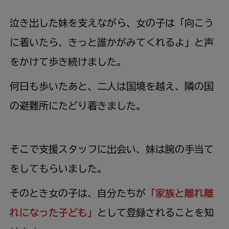
泣き出した妹を支えながら、女の子は「向こう
に着いたら、きっと誰かがみてくれるよ」と声
をかけて歩き続けました。
何日も歩いたあと、二人は国境を越え、隣の国
の避難所にたどり着きました。
そこで支援スタッフに出会い、妹は腕の手当て
をしてもらいました。
そのとき女の子は、自分たちが
「家族と離れ離
れになった子ども」
として登録されることを知