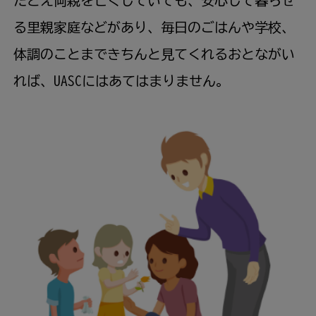
たとえ両親を亡くしていても、安心して暮らせ
る里親家庭などがあり、毎日のごはんや学校、
体調のことまできちんと見てくれるおとながい
れば、UASCにはあてはまりません。