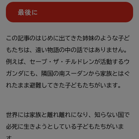
最後に
この記事のはじめに出てきた姉妹のような子ど
もたちは、遠い物語の中の話ではありません。
例えば、セーブ・ザ・チルドレンが活動するウ
ガンダにも、隣国の南スーダンから家族とはぐ
れたまま避難してきた子どもたちがいます。
世界には家族と離れ離れになり、知らない国で
必死に生きようとしている子どもたちがいま
す。