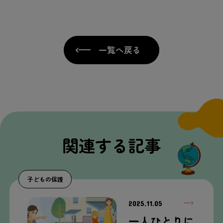
一覧へ戻る
関連する記事
子どもの保護
2025.11.05
一人ひとりに