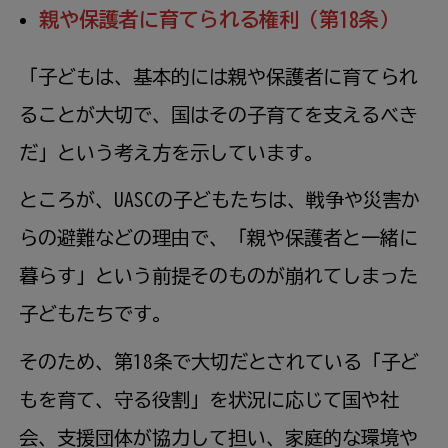
親や保護者に育てられる権利（第18条）
「子どもは、基本的には親や保護者に育てられ
ることが大切で、国はその子育てを支えるべき
だ」という考え方を示しています。
ところが、UASCの子どもたちは、戦争や災害か
らの避難などの理由で、「親や保護者と一緒に
暮らす」という前提そのものが崩れてしまった
子どもたちです。
そのため、第18条で大切だとされている「子ど
もを育て、守る役割」を状況に応じて国や社
会、支援団体が協力して担い、家庭的な環境や