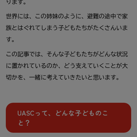
ります。
世界には、この姉妹のように、避難の途中で家
族とはぐれてしまう子どもたちがたくさんいま
す。
この記事では、そんな子どもたちがどんな状況
に置かれているのか、どう支えていくことが大
切かを、一緒に考えていきたいと思います。
UASC
って、どんな子どものこ
と？