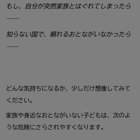
もし、自分が突然家族とはぐれてしまったら
――
知らない国で、頼れるおとながいなかったら
――
どんな気持ちになるか、少しだけ想像してみて
ください。
家族や身近なおとながいない子どもは、次のよ
うな危険にさらされやすくなります。