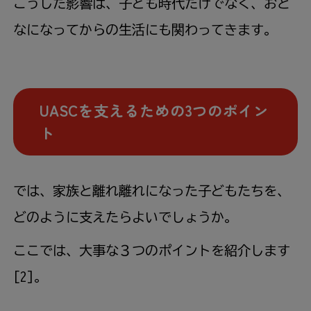
こうした影響は、子ども時代だけでなく、おと
なになってからの生活にも関わってきます。
UASC
を支えるための3つのポイン
ト
では、家族と離れ離れになった子どもたちを、
どのように支えたらよいでしょうか。
ここでは、大事な３つのポイントを紹介します
[2]。