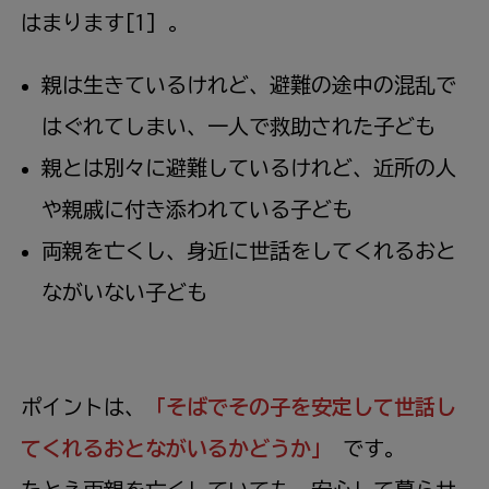
はまります[1] 。
親は生きているけれど、避難の途中の混乱で
はぐれてしまい、一人で救助された子ども
親とは別々に避難しているけれど、近所の人
や親戚に付き添われている子ども
両親を亡くし、身近に世話をしてくれるおと
ながいない子ども
ポイントは、
「そばでその子を安定して世話し
てくれるおとながいるかどうか」
です。