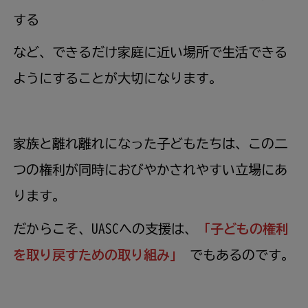
する
など、できるだけ家庭に近い場所で生活できる
ようにすることが大切になります。
家族と離れ離れになった子どもたちは、この二
つの権利が同時におびやかされやすい立場にあ
ります。
だからこそ、UASCへの支援は、
「子どもの権利
を取り戻すための取り組み」
でもあるのです。