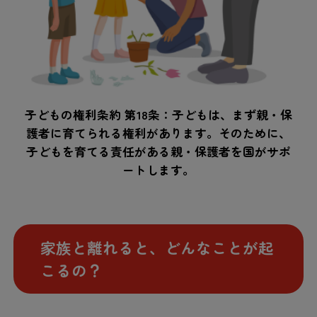
子どもの権利条約 第18条：子どもは、まず親・保
護者に育てられる権利があります。そのために、
子どもを育てる責任がある親・保護者を国がサポ
ートします。
家族と離れると、どんなことが起
こるの？