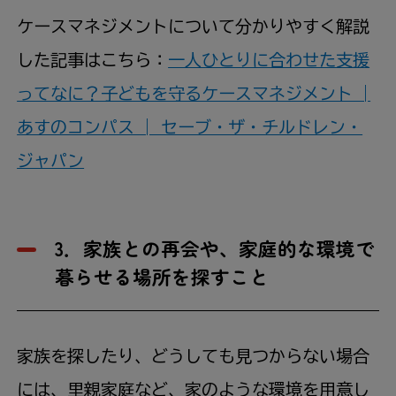
ケースマネジメントについて分かりやすく解説
した記事はこちら：
一人ひとりに合わせた支援
ってなに？子どもを守るケースマネジメント |
あすのコンパス | セーブ・ザ・チルドレン・
ジャパン
3．家族との再会や、家庭的な環境で
暮らせる場所を探すこと
家族を探したり、どうしても見つからない場合
には、里親家庭など、家のような環境を用意し