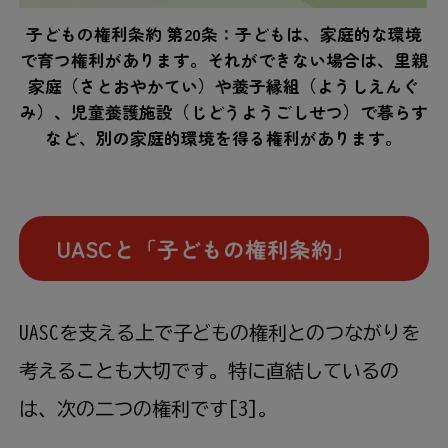
子どもの権利条約 第20条：子どもは、家庭的な環境
で育つ権利があります。それができない場合は、里親
家庭（さとおやかてい）や養子縁組（ようしえんぐ
み）、児童養護施設（じどうようごしせつ）で暮らす
など、別の家庭的環境を得る権利があります。
UASC
と「子どもの権利条約」
UASCを支える上で子どもの権利とのつながりを
考えることも大切です。特に直結しているの
は、次の二つの権利です[3]。