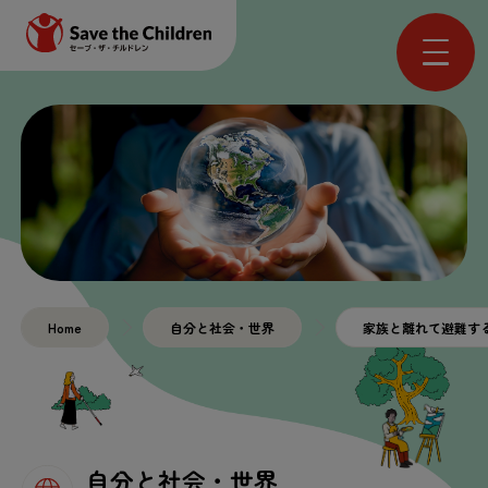
Home
自分と社会・世界
家族と離れて避難す
自分と社会・世界