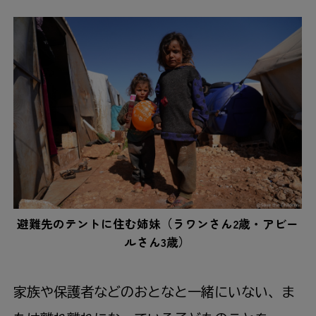
避難先のテントに住む姉妹（ラワンさん2歳・アビー
ルさん3歳）
家族や保護者などのおとなと一緒にいない、ま