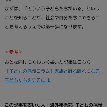
まずは、「そういう子どもたちがいる」という
ことを知ることが、社会や自分たちにできるこ
とを考えるうえでの第一歩になります。
＜参考＞
おとな向けにくわしく書いた記事はこちら：
【子どもの保護コラム】家族と離れ離れになる
子どもたちを守るには
この記事を書いた人：海外事業部 子どもの保護