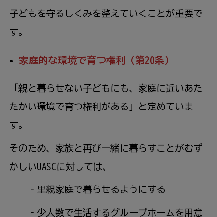
子どもを守るしくみを整えていくことが重要で
す。
家庭的な環境で育つ権利（第20条）
「親と暮らせない子どもにも、家庭に近いあた
たかい環境で育つ権利がある」と定めていま
す。
そのため、家族と再び一緒に暮らすことがむず
かしいUASCに対しては、
‐里親家庭で暮らせるようにする
‐少人数で生活するグループホームを用意