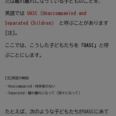
たは離れ離れになっている子どものことを、
英語では
UASC（Unaccompanied and
Separated Children）
と呼ぶことがあります
[注]。
ここでは、こうした子どもたちを
「UASC」
と呼
ぶことにします。
[注]英語の解説
・Unaccompanied：同伴者のない
・Separated：離れ離れになって（別々になって）
たとえば、次のような子どもたちがUASCにあて