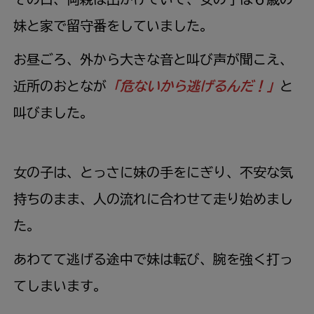
妹と家で留守番をしていました。
お昼ごろ、外から大きな音と叫び声が聞こえ、
近所のおとなが
「危ないから逃げるんだ！」
と
叫びました。
女の子は、とっさに妹の手をにぎり、不安な気
持ちのまま、人の流れに合わせて走り始めまし
た。
あわてて逃げる途中で妹は転び、腕を強く打っ
てしまいます。