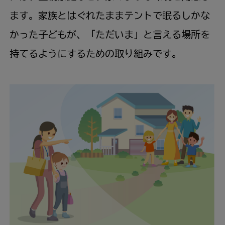
ます。家族とはぐれたままテントで眠るしかな
かった子どもが、「ただいま」と言える場所を
持てるようにするための取り組みです。