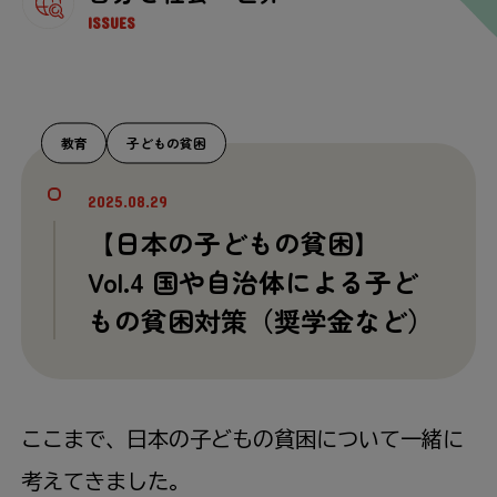
ISSUES
教育
子どもの貧困
2025.08.29
【日本の子どもの貧困】
Vol.4 国や自治体による子ど
もの貧困対策（奨学金など）
ここまで、日本の子どもの貧困について一緒に
考えてきました。