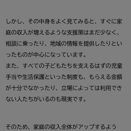
しかし、その中身をよく見てみると、すぐに家
庭の収入が増えるような支援策はまだ少なく、
相談に乗ったり、地域の情報を提供したりとい
ったものが中心になっています。
また、すべての子どもたちを支えるはずの児童
手当や生活保護といった制度も、もらえる金額
が十分でなかったり、立場によっては利用でき
ない人たちがいるのも現実です。
そのため、家庭の収入全体がアップするよう