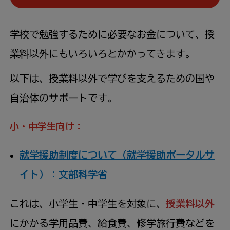
学校で勉強するために必要なお金について、授
業料以外にもいろいろとかかってきます。
以下は、授業料以外で学びを支えるための国や
自治体のサポートです。
小・中学生向け：
就学援助制度について（就学援助ポータルサ
イト）：文部科学省
これは、小学生・中学生を対象に、
授業料以外
にかかる学用品費、給食費、修学旅行費などを