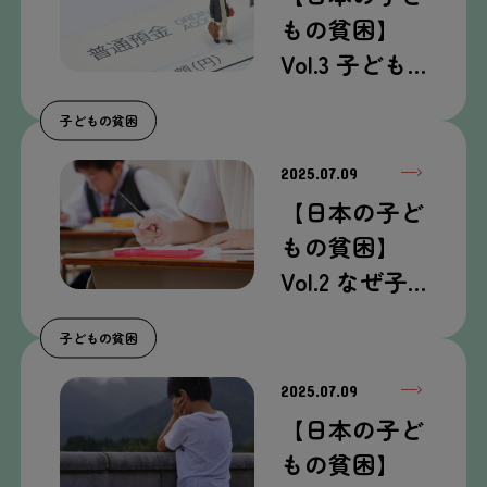
もの貧困】
Vol.3 子ども…
子どもの貧困
2025.07.09
【日本の子ど
もの貧困】
Vol.2 なぜ子…
子どもの貧困
2025.07.09
【日本の子ど
もの貧困】