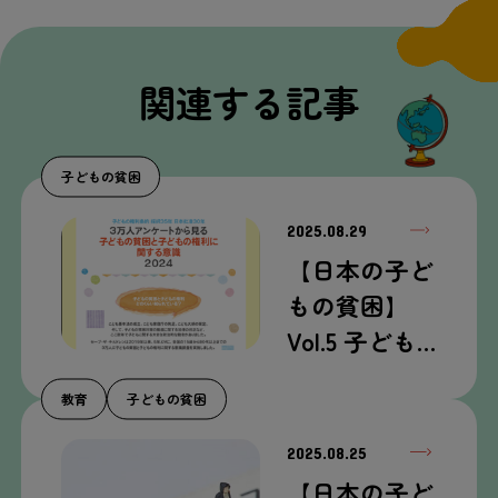
関連する記事
子どもの貧困
2025.08.29
【日本の子ど
もの貧困】
Vol.5 子ども…
教育
子どもの貧困
2025.08.25
【日本の子ど