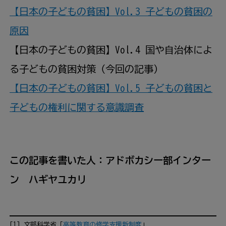
【日本の子どもの貧困】Vol.3 子どもの貧困の
原因
【日本の子どもの貧困】Vol.4 国や自治体によ
る子どもの貧困対策（今回の記事）
【日本の子どもの貧困】Vol.5 子どもの貧困と
子どもの権利に関する意識調査
この記事を書いた人：アドボカシー部インター
ン ハギヤユカリ
[1] 文部科学省「
高等教育の修学支援新制度
」