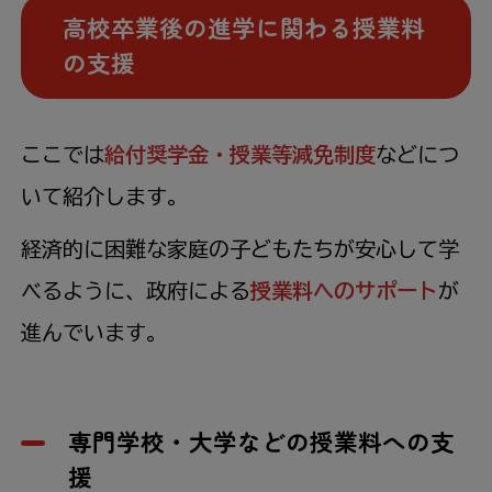
高校卒業後の進学に関わる授業料
の支援
ここでは
給付奨学金・授業等減免制度
などにつ
いて紹介します。
経済的に困難な家庭の子どもたちが安心して学
べるように、政府による
授業料へのサポート
が
進んでいます。
専門学校・大学などの授業料への支
援