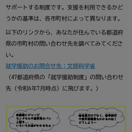
サポートする制度です。支援を利用できるかど
うかの基準は、各市町村によって異なります。
以下のリンクから、あなたが住んでいる都道府
県の市町村の問い合わせ先を調べてみてくださ
い。
就学援助のお問合せ先：文部科学省
（47都道府県の「就学援助制度」の問い合わせ
先 (令和6年7月時点）に飛びます。)