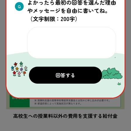
よかったら最初の回答を選んだ理由
Q
やメッセージを自由に書いてね。
（文字制限：200字）
高校生への授業料以外の費用を支援する給付金