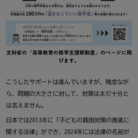
文科省の「高等教育の修学支援新制度」のページに飛
びます。
こうしたサポートは進んでいますが、残念なが
ら、問題の大きさに対して、対策はまだ十分と
は言えません。
日本では2013年に「子どもの貧困対策の推進に
関する法律」ができ、2024年には法律の名前が