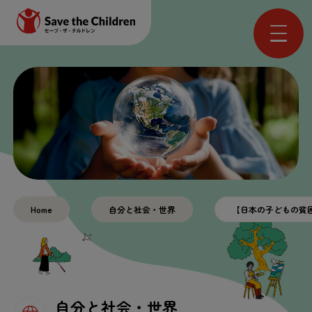
Home
自分と社会・世界
【日本の子どもの貧困
自分と社会・世界