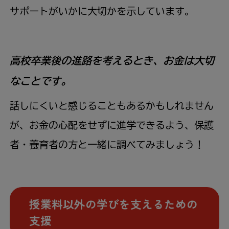
サポートがいかに大切かを示しています。
高校卒業後の進路を考えるとき、お金は大切
なことです。
話しにくいと感じることもあるかもしれません
が、お金の心配をせずに進学できるよう、保護
者・養育者の方と一緒に調べてみましょう！
授業料以外の学びを支えるための
支援