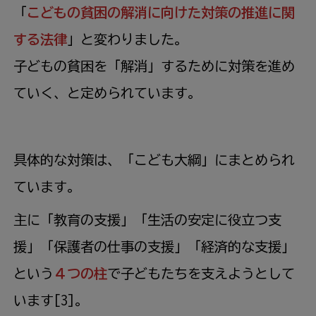
「
こどもの貧困の解消に向けた対策の推進に関
する法律
」と変わりました。
子どもの貧困を「解消」するために対策を進め
ていく、と定められています。
具体的な対策は、「こども大綱」にまとめられ
ています。
主に「教育の支援」「生活の安定に役立つ支
援」「保護者の仕事の支援」「経済的な支援」
という
４つの柱
で子どもたちを支えようとして
います[3]。