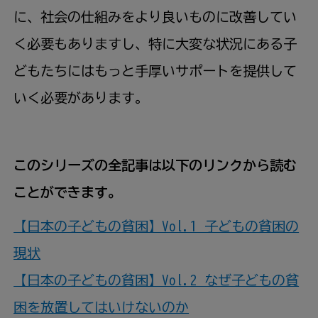
に、社会の仕組みをより良いものに改善してい
く必要もありますし、特に大変な状況にある子
どもたちにはもっと手厚いサポートを提供して
いく必要があります。
このシリーズの全記事は以下のリンクから読む
ことができます。
【日本の子どもの貧困】Vol.1 子どもの貧困の
現状
【日本の子どもの貧困】Vol.2 なぜ子どもの貧
困を放置してはいけないのか