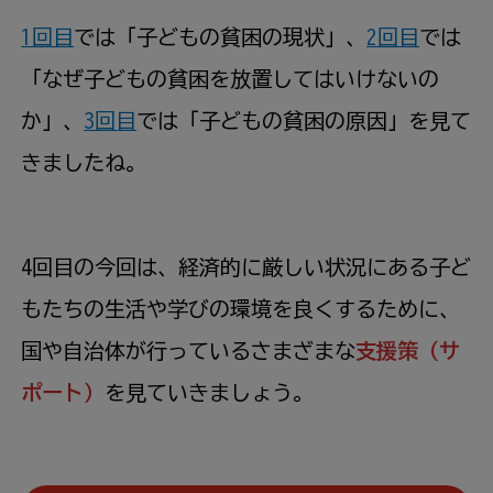
1回目
では「子どもの貧困の現状」、
2回目
では
「なぜ子どもの貧困を放置してはいけないの
か」、
3回目
では「子どもの貧困の原因」を見て
きましたね。
4回目の今回は、経済的に厳しい状況にある子ど
もたちの生活や学びの環境を良くするために、
国や自治体が行っているさまざまな
支援策（サ
ポート）
を見ていきましょう。