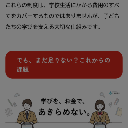
これらの制度は、学校生活にかかる費用のすべ
てをカバーするものではありませんが、子ども
たちの学びを支える大切な仕組みです。
でも、まだ足りない？これからの
課題