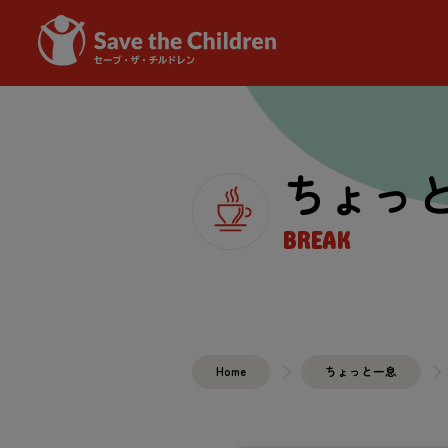
ちょっ
BREAK
Home
ちょっと一息