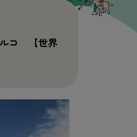
ルコ 【世界