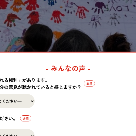
- みんなの声 -
れる権利」があります。
分の意見が聴かれていると感じますか？
ださい。