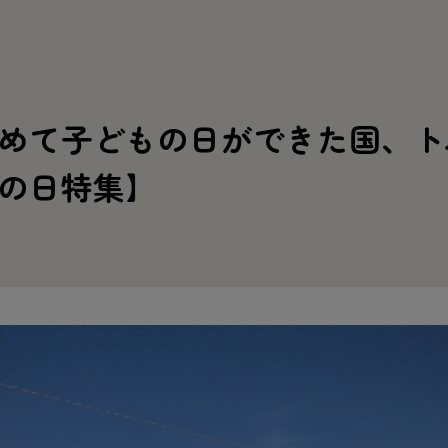
めて子どもの日ができた国、ト
もの日特集】