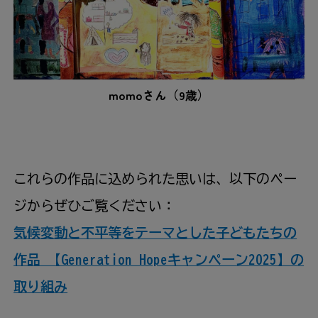
momoさん（9歳）
これらの作品に込められた思いは、以下のペー
ジからぜひご覧ください：
気候変動と不平等をテーマとした子どもたちの
作品 【Generation Hopeキャンペーン2025】の
取り組み