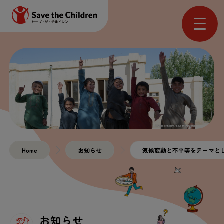
Home
お知らせ
気候変動と不平等をテーマとした子
お知らせ