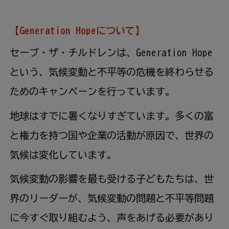
【Generation Hopeについて】
セーブ・ザ・チルドレンは、Generation Hope
という、気候変動と不平等の危機を終わらせる
ためのキャンペーンを行っています。
地球はすでに暑くなりすぎています。多くの富
と権力を持つ国や企業の活動が原因で、世界の
気候は変化しています。
気候変動の影響を最も受ける子どもたちは、世
界のリーダーが、気候変動の問題と不平等問題
に今すぐ取り組むよう、声をあげる必要があり