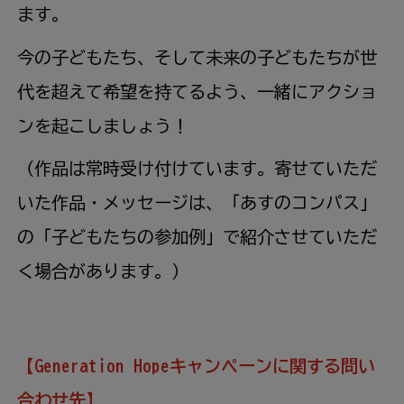
ます。
今の子どもたち、そして未来の子どもたちが世
代を超えて希望を持てるよう、一緒にアクショ
ンを起こしましょう！
（作品は常時受け付けています。寄せていただ
いた作品・メッセージは、「あすのコンパス」
の「子どもたちの参加例」で紹介させていただ
く場合があります。）
【Generation Hopeキャンペーンに関する問い
合わせ先】