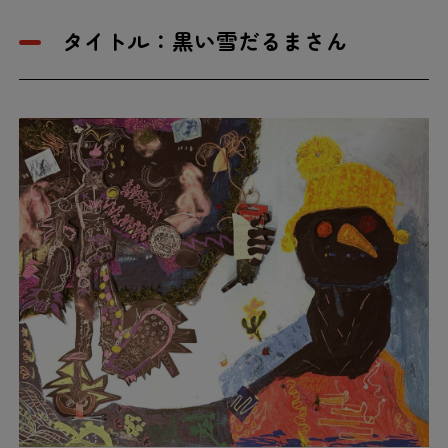
タイトル：黒い雪だるまさん