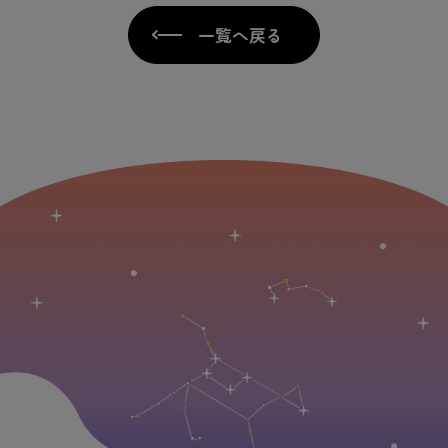
一覧へ戻る