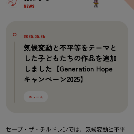
NEWS
2025.05.26
気候変動と不平等をテーマと
した子どもたちの作品を追加
しました【Generation Hope
キャンペーン2025】
ニュース
セーブ・ザ・チルドレンでは、気候変動と不平