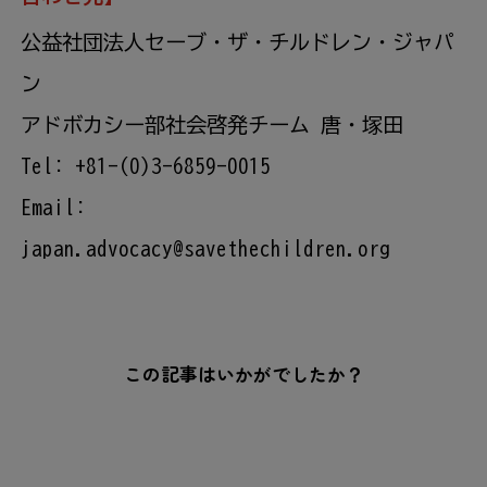
公益社団法人セーブ・ザ・チルドレン・ジャパ
ン
アドボカシー部社会啓発チーム 唐・塚田
Tel: +81-(0)3-6859-0015
Email:
japan.advocacy@savethechildren.org
この記事はいかがでしたか？