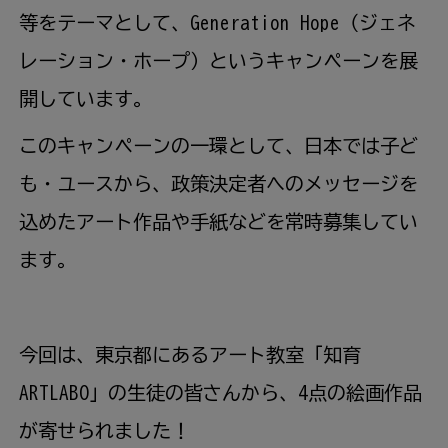
等をテーマとして、Generation Hope（ジェネ
レーション・ホープ）というキャンペーンを展
開しています。
このキャンペーンの一環として、日本では子ど
も・ユースから、政策決定者へのメッセージを
込めたアート作品や手紙などを常時募集してい
ます。
今回は、東京都にあるアート教室「知育
ARTLABO」の生徒の皆さんから、4点の絵画作品
が寄せられました！