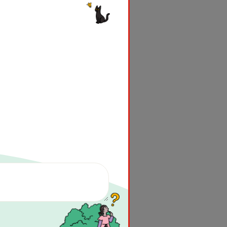
になっていて、研修を受け