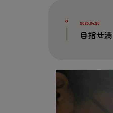
2025.04.20
目指せ満