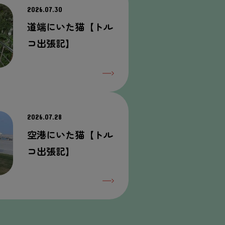
2026.07.30
道端にいた猫【トル
コ出張記】
2026.07.28
空港にいた猫【トル
コ出張記】