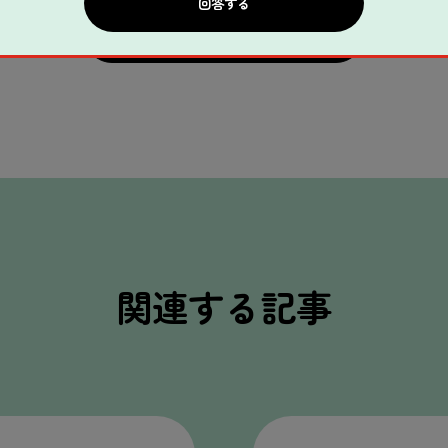
一覧へ戻る
関連する記事