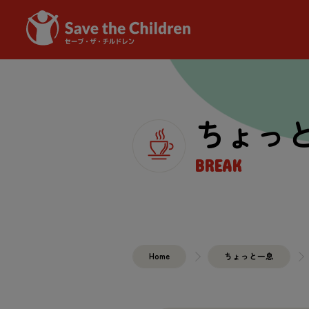
ちょっ
BREAK
Home
ちょっと一息