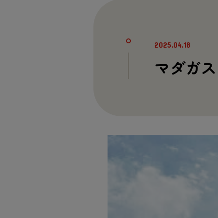
2025.04.18
マダガス