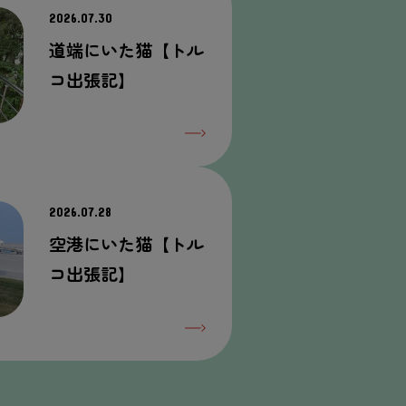
2026.07.30
道端にいた猫【トル
コ出張記】
2026.07.28
空港にいた猫【トル
コ出張記】