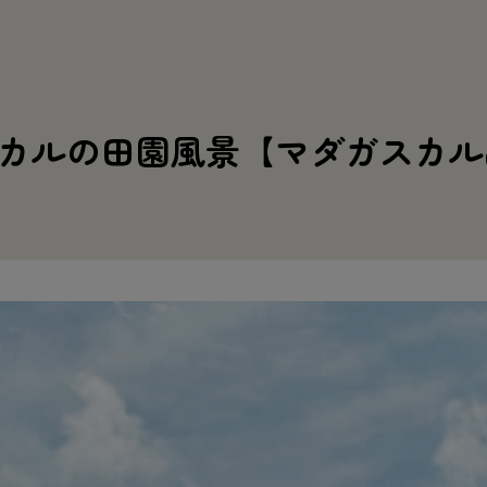
カルの田園風景【マダガスカル