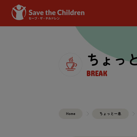
ちょっ
BREAK
Home
ちょっと一息