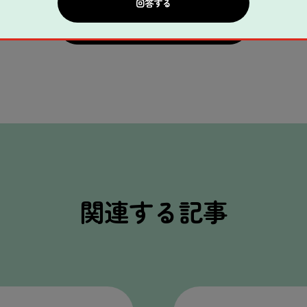
一覧へ戻る
関連する記事