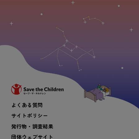
よくある質問
サイトポリシー
発行物・調査結果
団体ウェブサイト