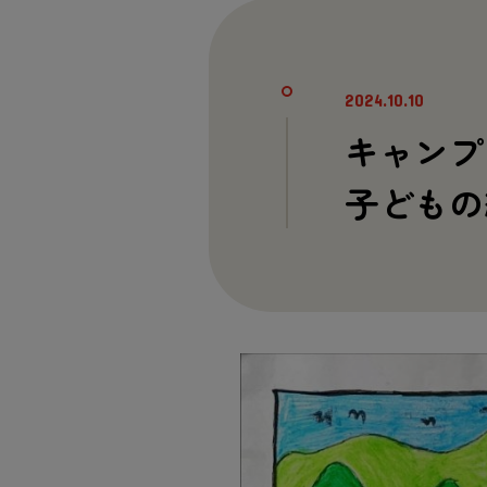
2024.10.10
キャンプ
子どもの