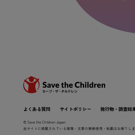
よくある質問
サイトポリシー
発行物・調査結
© Save the Children Japan
当サイトに掲載されている画像・文章の無断使用・転載はお断りし