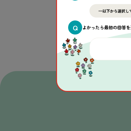
Q
よかったら最初の回答を