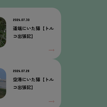
2026.07.30
道端にいた猫【トル
コ出張記】
2026.07.28
空港にいた猫【トル
コ出張記】