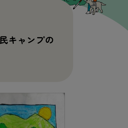
民キャンプの