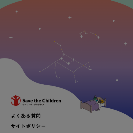
よくある
質問
サイトポリシー