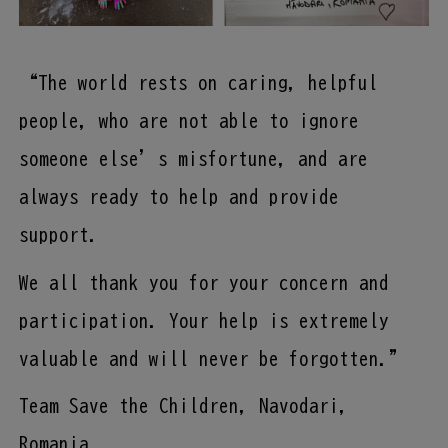
“The world rests on caring, helpful
people, who are not able to ignore
someone else’s misfortune, and are
always ready to help and provide
support.
We all thank you for your concern and
participation. Your help is extremely
valuable and will never be forgotten.”
Team Save the Children, Navodari,
Romania