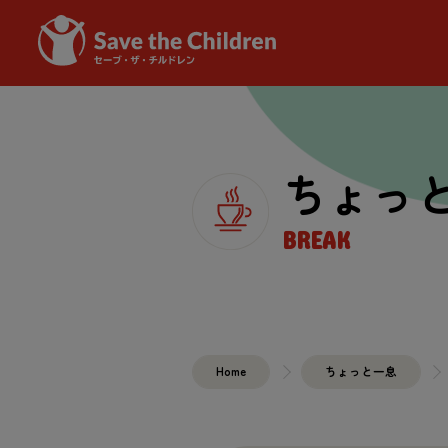
ちょっ
BREAK
Home
ちょっと
一息