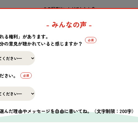
この記事はいかがでしたか？
- みんなの声 -
れる権利」があります。
分の意見が聴かれていると感じますか？
一覧へ戻る
ださい。
選んだ理由やメッセージを自由に書いてね。
（文字制限：200字）