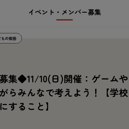
イベント・メンバー募集
どもの貧困
募集◆11/10(日)開催：ゲーム
がらみんなで考えよう！【学校
にすること】