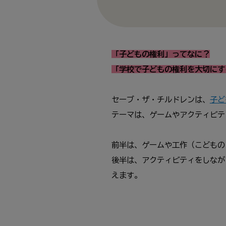
「子どもの権利」ってなに？
「学校で子どもの権利を大切にす
セーブ・ザ・チルドレンは、
子ど
テーマは、ゲームやアクティビテ
前半は、ゲームや工作（こどもの
後半は、アクティビティをしなが
えます。