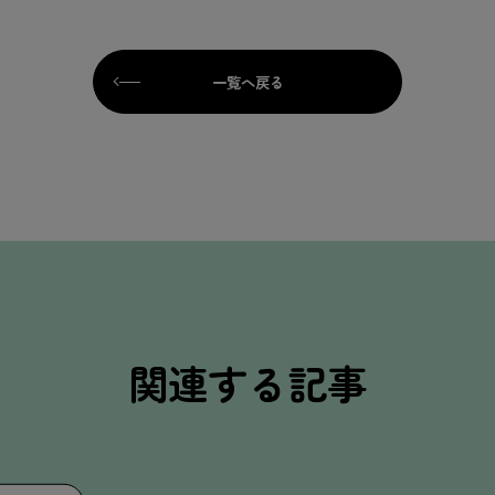
一覧へ戻る
関連する記事