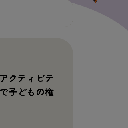
やアクティビテ
で子どもの権