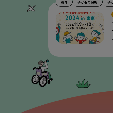
教育
子どもの保護
子