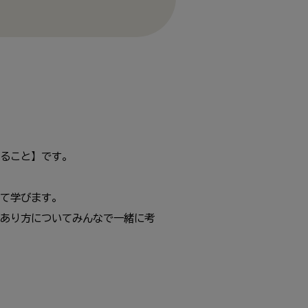
ること】です。
て学びます。
あり方についてみんなで一緒に考