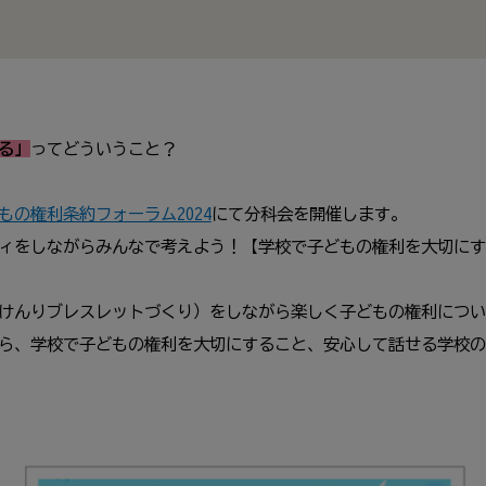
る」
ってどういうこと？
もの権利条約フォーラム2024
にて分科会を開催します。
ィをしながらみんなで考えよう！【学校で子どもの権利を大切にす
けんりブレスレットづくり）をしながら楽しく子どもの権利につい
ら、学校で子どもの権利を大切にすること、安心して話せる学校の