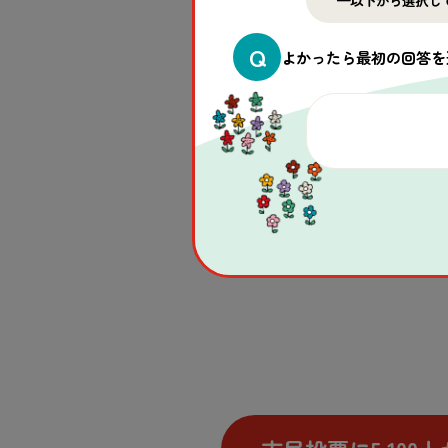
Q
よかったら最初の回答を