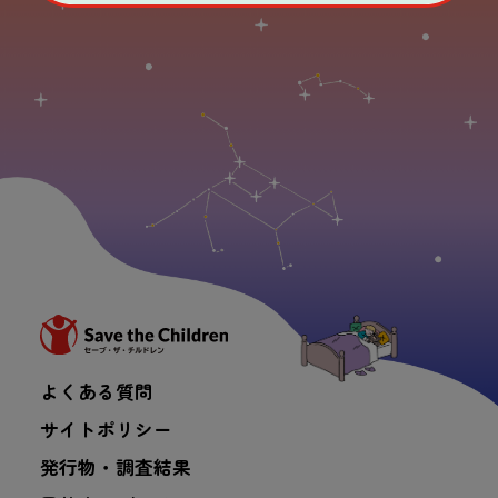
よくある質問
サイトポリシー
発行物・調査結果