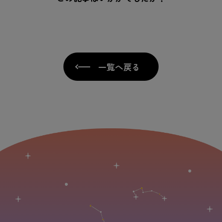
一覧へ戻る