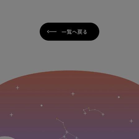
一覧へ戻る