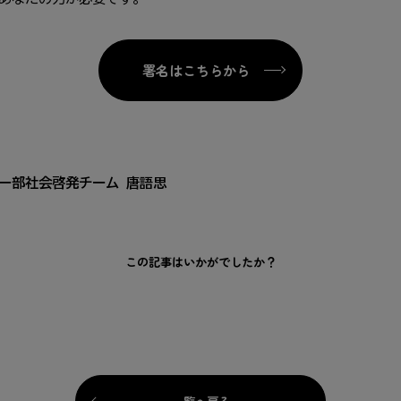
署名はこちらから
ー部社会啓発チーム 唐語思
この記事はいかがでしたか？