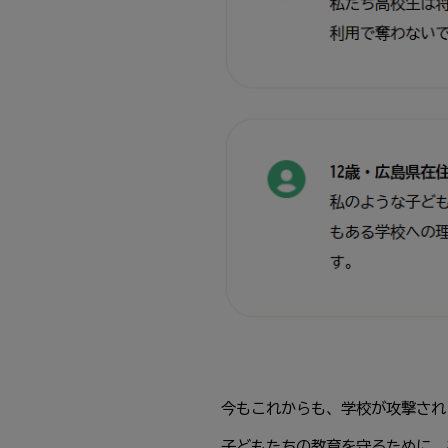
今もこれからも、学校が攻撃され
子どもたちの教育を守るために、