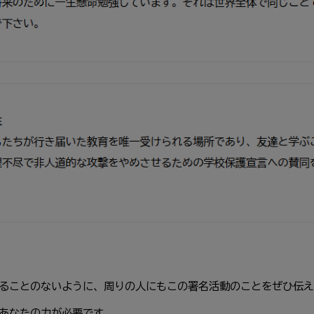
ることのないように、周りの人にもこの署名活動のことをぜひ伝え
あなたの力が必要です。