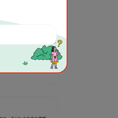
から一部公開しています。