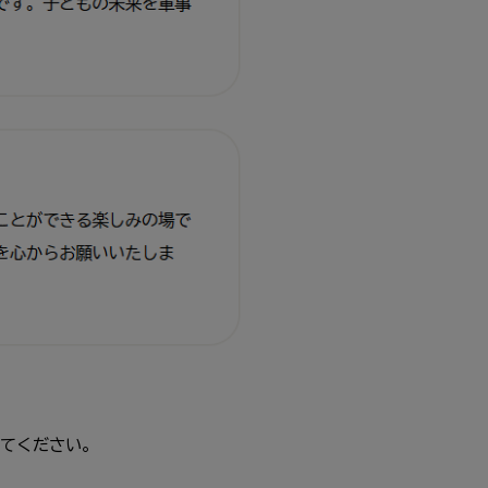
てください。