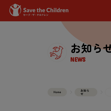
お知ら
NEWS
お知ら
Home
せ