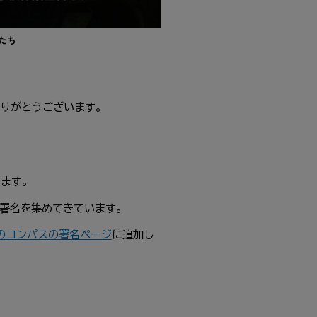
たち
りがとうございます。
います。
で署名を集めてきています。
のコンパスの署名ページ
に追加し