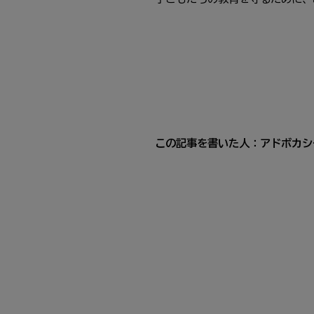
この記事を書いた人：アドボカシ