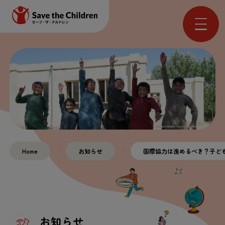
Home
お知らせ
国際協力は進めるべき？子ども
お知らせ