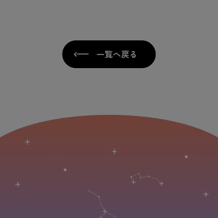
一覧へ戻る