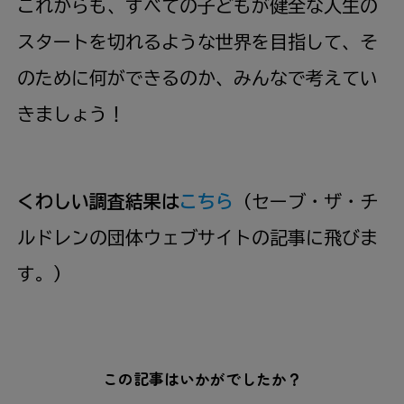
これからも、すべての子どもが健全な人生の
スタートを切れるような世界を目指して、そ
のために何ができるのか、みんなで考えてい
きましょう！
くわしい調査結果は
こちら
（セーブ・ザ・チ
ルドレンの団体ウェブサイトの記事に飛びま
す。）
この記事はいかがでしたか？