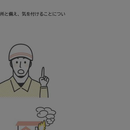
所と備え、気を付けることについ