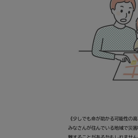
《少しでも命が助かる可能性の高
みなさんが住んでいる地域で災害
難することがあるかもしれません