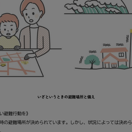
いざというときの避難場所と備え
い避難行動を》
時の避難場所が決められています。しかし、状況によっては決めら
。