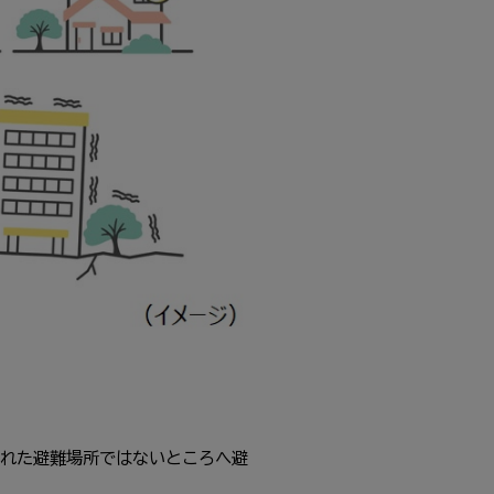
れた避難場所ではないところへ避