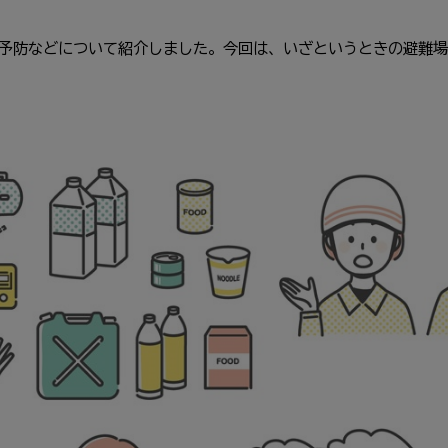
予防などについて紹介しました。今回は、いざというときの避難場