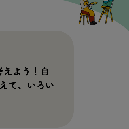
考えよう！自
えて、いろい